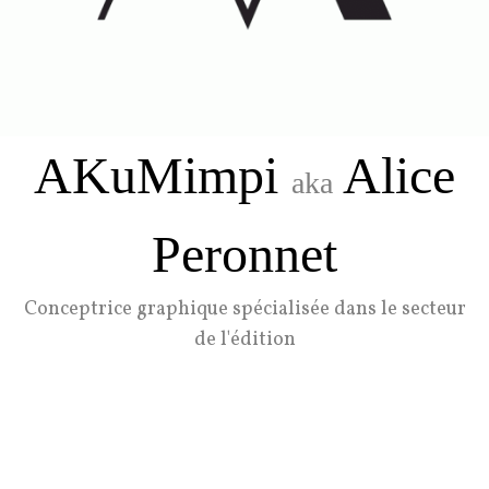
AKuMimpi
Alice
aka
Peronnet
Conceptrice graphique spécialisée dans le secteur
de l'édition